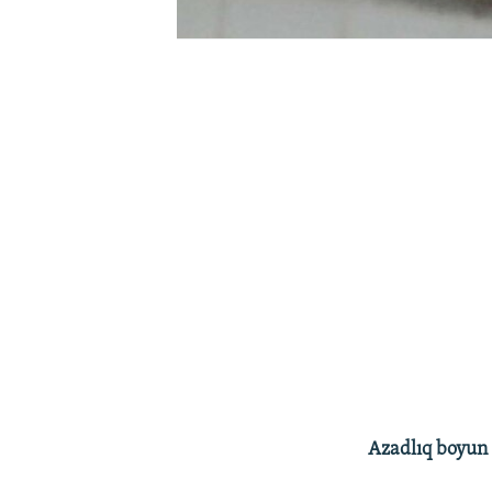
Azadlıq boyun 