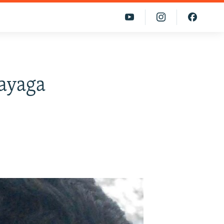
 ayaga