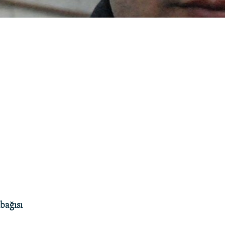
bağısı