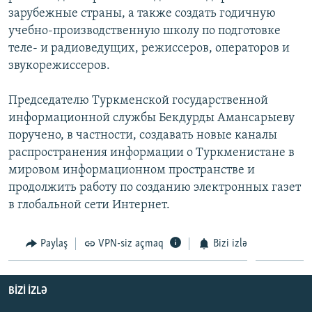
зарубежные страны, а также создать годичную
учебно-производственную школу по подготовке
теле- и радиоведущих, режиссеров, операторов и
звукорежиссеров.
Председателю Туркменской государственной
информационной службы Бекдурды Амансарыеву
поручено, в частности, создавать новые каналы
распространения информации о Туркменистане в
мировом информационном пространстве и
продолжить работу по созданию электронных газет
в глобальной сети Интернет.
Paylaş
VPN-siz açmaq
Bizi izlə
BIZI IZLƏ