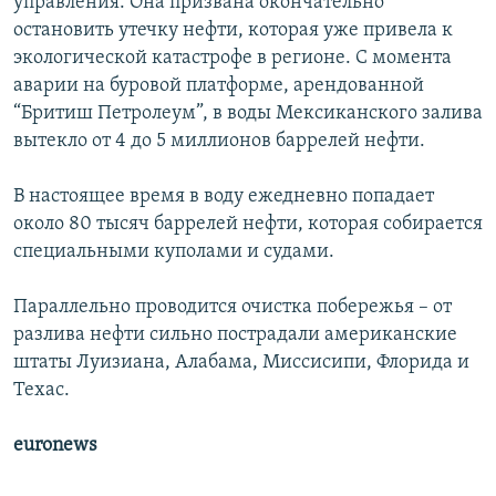
управления. Она призвана окончательно
остановить утечку нефти, которая уже привела к
экологической катастрофе в регионе. С момента
аварии на буровой платформе, арендованной
“Бритиш Петролеум”, в воды Мексиканского залива
вытекло от 4 до 5 миллионов баррелей нефти.
В настоящее время в воду ежедневно попадает
около 80 тысяч баррелей нефти, которая собирается
специальными куполами и судами.
Параллельно проводится очистка побережья – от
разлива нефти сильно пострадали американские
штаты Луизиана, Алабама, Миссисипи, Флорида и
Техас.
euronews