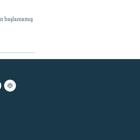
zan başlamamış