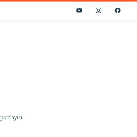
partlayıcı