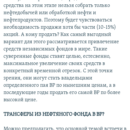
средства на этом этапе нельзя собрать только
нефтедобычей или обработкой нефти и
нефтепродуктов. Поэтому будет чувствоваться
необходимость продажи хотя бы части (10-15%)
акций. А кому продать? Как самый выгодный
вариант для этого рассматривается привлечение
средств независимых фондов в мире. Такие
суверенные фонды ставят целью, естесвенно,
максимальное увеличение своих средств в
конкретный временной отрезок. С этой точки
зрения, они могут стать владельцами
определенного пая ВР по нынешним ценам, а в
последующие годы продать его самой ВР по более
высокой цене.
ТРАНСФЕРЫ ИЗ НЕФТЯНОГО ФОНДА В ВР?
Можно предполагать, что основной темой встречи в