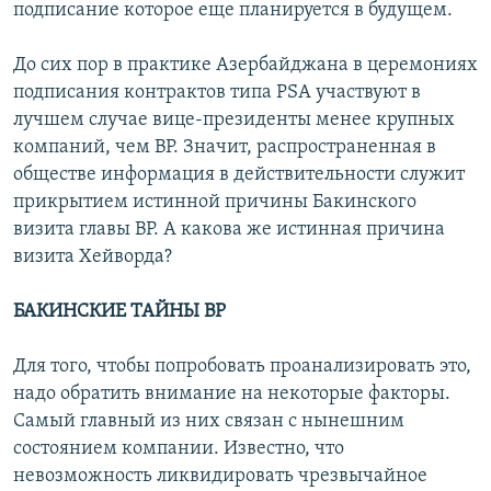
подписание которое еще планируется в будущем.
До сих пор в практике Азербайджана в церемониях
подписания контрактов типа PSA участвуют в
лучшем случае вице-президенты менее крупных
компаний, чем ВР. Значит, распространенная в
обществе информация в действительности служит
прикрытием истинной причины Бакинского
визита главы ВР. А какова же истинная причина
визита Хейворда?
БАКИНСКИЕ ТАЙНЫ ВР
Для того, чтобы попробовать проанализировать это,
надо обратить внимание на некоторые факторы.
Самый главный из них связан с нынешним
состоянием компании. Известно, что
невозможность ликвидировать чрезвычайное