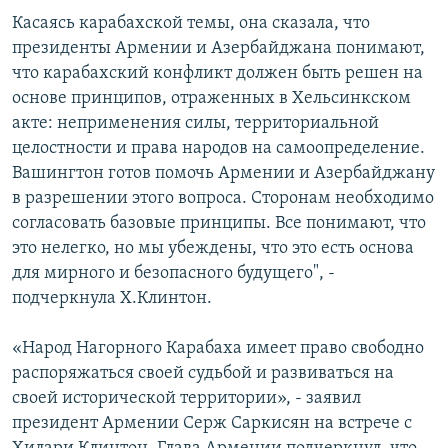
Касаясь карабахской темы, она сказала, что
президенты Армении и Азербайджана понимают,
что карабахский конфликт должен быть решен на
основе принципов, отраженных в Хельсинкском
акте: неприменения силы, территориальной
целостности и права народов на самоопределение.
Вашингтон готов помочь Армении и Азербайджану
в разрешении этого вопроса. Сторонам необходимо
согласовать базовые принципы. Все понимают, что
это нелегко, но мы убеждены, что это есть основа
для мирного и безопасного будущего", -
подчеркнула Х.Клинтон.
«Народ Нагорного Карабаха имеет право свободно
распоряжаться своей судьбой и развиваться на
своей исторической территории», - заявил
президент Армении Серж Саркисян на встрече с