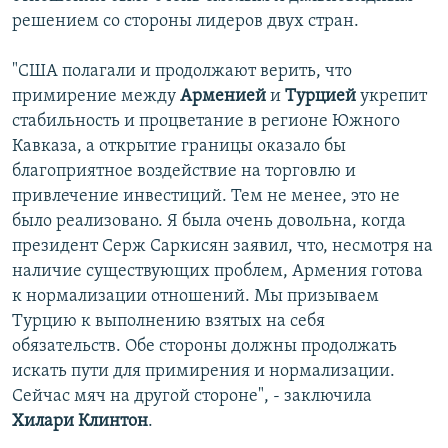
решением со стороны лидеров двух стран.
"США полагали и продолжают верить, что
примирение между
Арменией
и
Турцией
укрепит
стабильность и процветание в регионе Южного
Кавказа, а открытие границы оказало бы
благоприятное воздействие на торговлю и
привлечение инвестиций. Тем не менее, это не
было реализовано. Я была очень довольна, когда
президент Серж Саркисян заявил, что, несмотря на
наличие существующих проблем, Армения готова
к нормализации отношений. Мы призываем
Турцию к выполнению взятых на себя
обязательств. Обе стороны должны продолжать
искать пути для примирения и нормализации.
Сейчас мяч на другой стороне", - заключила
Хилари Клинтон
.