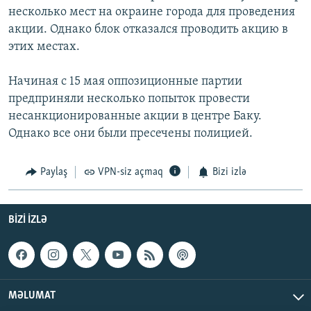
несколько мест на окраине города для проведения
акции. Однако блок отказался проводить акцию в
этих местах.
Начиная с 15 мая оппозиционные партии
предприняли несколько попыток провести
несанкционированные акции в центре Баку.
Однако все они были пресечены полицией.
Paylaş
VPN-siz açmaq
Bizi izlə
BIZI IZLƏ
MƏLUMAT