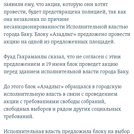
заявили ему, что акция, которую они хотят
провести, будет предотвращена полицией, так как
она незаконна по причине
несанкционированности Исполнительной властью
города Баку. Блоку «Азадлыг» предложено провести
акцию на одной из предложенных площадей.
Фуад Гахраманлы сказал, что не согласен с этим
предложением и 19 июня блок проведет акцию
перед зданием исполнительной власти города Баку.
До этого блок «Азадлыг» обращался в городскую
исполнительную власть в связи с проведением
акции с требованиями свободы собраний,
свободных выборов и рядом других социальных
требований.
Исполнительная власть предложила блоку на выбор