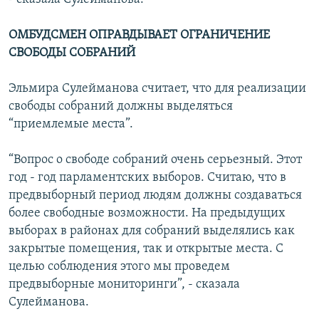
ОМБУДСМЕН ОПРАВДЫВАЕТ ОГРАНИЧЕНИЕ
СВОБОДЫ СОБРАНИЙ
Эльмира Сулейманова считает, что для реализации
свободы собраний должны выделяться
“приемлемые места”.
“Вопрос о свободе собраний очень серьезный. Этот
год - год парламентских выборов. Считаю, что в
предвыборный период людям должны создаваться
более свободные возможности. На предыдущих
выборах в районах для собраний выделялись как
закрытые помещения, так и открытые места. С
целью соблюдения этого мы проведем
предвыборные мониторинги”, - сказала
Сулейманова.