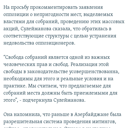
На просьбу прокомментировать заявления
оппозиции о непригодности мест, выделяемых
властями для собраний, проведению этих массовых
акций, Сулейманова сказала, что обратилась в
соответствующие структуры с целью устранения
недовольства оппозиционеров.
“Свобода собраний является одной из важных
человеческих прав и свобод. Реализация этой
свободы в законодательстве усовершенствованна,
необходимы для этого и реальные условия и на
практике. Мы считаем, что предлагаемые для
собраний места должны быть приемлемыми для
этого”, - подчеркнула Сулейманова.
Она напомнила, что раньше в Азербайджане была
разрешительная система проведения митингов,