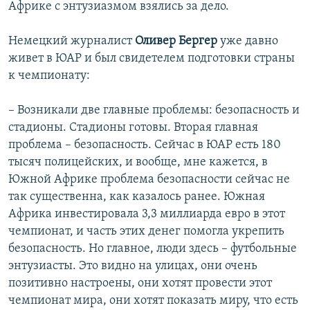
Африке с энтузиазмом взялись за дело.
Немецкий журналист
Оливер Бергер
уже давно
живет в ЮАР и был свидетелем подготовки страны
к чемпионату:
– Возникали две главные проблемы: безопасность и
стадионы. Стадионы готовы. Вторая главная
проблема – безопасность. Сейчас в ЮАР есть 180
тысяч полицейских, и вообще, мне кажется, в
Южной Африке проблема безопасности сейчас не
так существенна, как казалось ранее. Южная
Африка инвестировала 3,3 миллиарда евро в этот
чемпионат, и часть этих денег помогла укрепить
безопасность. Но главное, люди здесь – футбольные
энтузиасты. Это видно на улицах, они очень
позитивно настроены, они хотят провести этот
чемпионат мира, они хотят показать миру, что есть