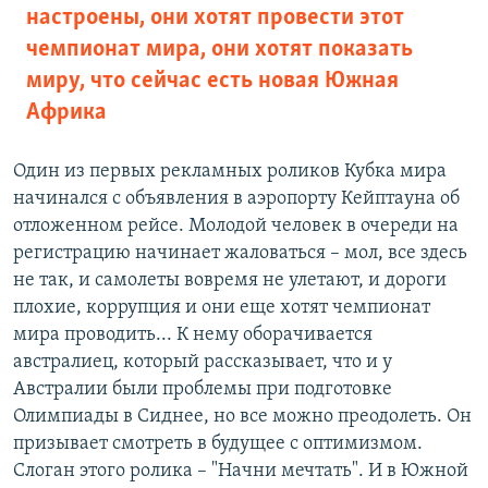
настроены, они хотят провести этот
чемпионат мира, они хотят показать
миру, что сейчас есть новая Южная
Африка
Один из первых рекламных роликов Кубка мира
начинался с объявления в аэропорту Кейптауна об
отложенном рейсе. Молодой человек в очереди на
регистрацию начинает жаловаться – мол, все здесь
не так, и самолеты вовремя не улетают, и дороги
плохие, коррупция и они еще хотят чемпионат
мира проводить... К нему оборачивается
австралиец, который рассказывает, что и у
Австралии были проблемы при подготовке
Олимпиады в Сиднее, но все можно преодолеть. Он
призывает смотреть в будущее с оптимизмом.
Слоган этого ролика – "Начни мечтать". И в Южной