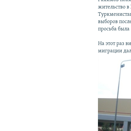
жительство в
Туркменистан
выборов посл
просьба была
На этот раз в
миграции дал