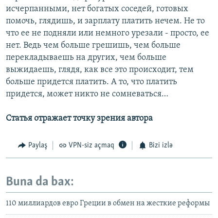
исчерпанными, нет богатых соседей, готовых
помочь, глядишь, и зарплату платить нечем. Не то
что ее не подняли или немного урезали - просто, ее
нет. Ведь чем больше грешишь, чем больше
перекладываешь на других, чем больше
выжидаешь, глядя, как все это происходит, тем
больше придется платить. А то, что платить
придется, может никто не сомневаться…
Статья отражает точку зрения автора
Paylaş
VPN-siz açmaq
Bizi izlə
Buna da bax:
110 миллиардов евро Греции в обмен на жесткие реформы