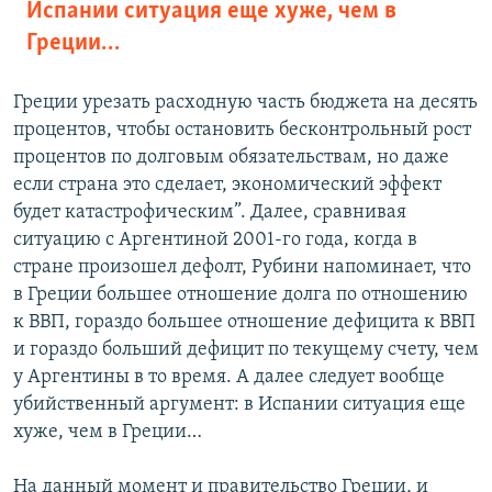
Испании ситуация еще хуже, чем в
Греции…
Греции урезать расходную часть бюджета на десять
процентов, чтобы остановить бесконтрольный рост
процентов по долговым обязательствам, но даже
если страна это сделает, экономический эффект
будет катастрофическим”. Далее, сравнивая
ситуацию с Аргентиной 2001-го года, когда в
стране произошел дефолт, Рубини напоминает, что
в Греции большее отношение долга по отношению
к ВВП, гораздо большее отношение дефицита к ВВП
и гораздо больший дефицит по текущему счету, чем
у Аргентины в то время. А далее следует вообще
убийственный аргумент: в Испании ситуация еще
хуже, чем в Греции…
На данный момент и правительство Греции, и