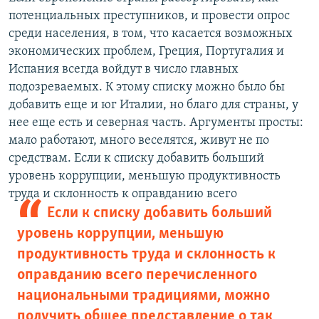
потенциальных преступников, и провести опрос
среди населения, в том, что касается возможных
экономических проблем, Греция, Португалия и
Испания всегда войдут в число главных
подозреваемых. К этому списку можно было бы
добавить еще и юг Италии, но благо для страны, у
нее еще есть и северная часть. Аргументы просты:
мало работают, много веселятся, живут не по
средствам. Если к списку добавить больший
уровень коррупции, меньшую продуктивность
труда и
склонность к оправданию всего
Если к списку добавить больший
уровень коррупции, меньшую
продуктивность труда и склонность к
оправданию всего перечисленного
национальными традициями, можно
получить общее представление о так