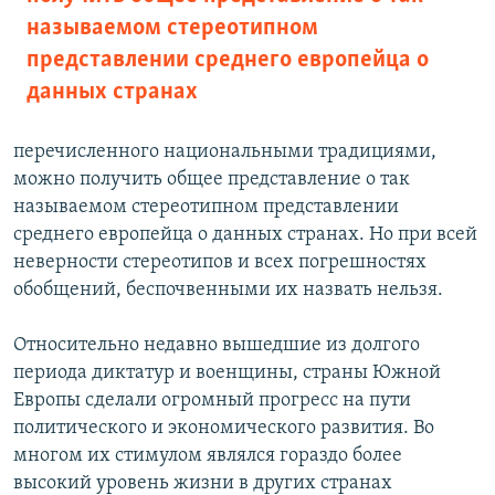
называемом стереотипном
представлении среднего европейца о
данных странах
перечисленного национальными традициями,
можно получить общее представление о так
называемом стереотипном представлении
среднего европейца о данных странах. Но при всей
неверности стереотипов и всех погрешностях
обобщений, беспочвенными их назвать нельзя.
Относительно недавно вышедшие из долгого
периода диктатур и военщины, страны Южной
Европы сделали огромный прогресс на пути
политического и экономического развития. Во
многом их стимулом являлся гораздо более
высокий уровень жизни в других странах