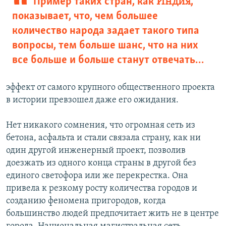
Пример таких стран, как
Индия
,
показывает, что, чем большее
количество народа задает такого типа
вопросы, тем больше шанс, что на них
все больше и больше станут отвечать…
эффект от самого крупного общественного проекта
в истории превзошел даже его ожидания.
Нет никакого сомнения, что огромная сеть из
бетона, асфальта и стали связала страну, как ни
один другой инженерный проект, позволив
доезжать из одного конца страны в другой без
единого светофора или же перекрестка. Она
привела к резкому росту количества городов и
созданию феномена пригородов, когда
большинство людей предпочитает жить не в центре