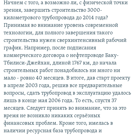
Начнем с того, а возможно ли, с физической точки
зрения, завершить строительство 3000-
километрового трубопровода до 2014 года?
Принимая во внимание уровень современной
технологии, для полного завершения такого
строительства нужен сверхинтенсивный рабочий
график. Например, после подписания
коммерческого договора о нефтепроводе Баку-
Тбилиси-Джейхан, длиной 1767 км, до начала
строительных работ понадобилось ни много ни
мало - ровно 40 месяцев. В итоге, дав старт проекту
в апреле 2003 года, решив все предварительные
вопросы, сдать трубопровод в эксплуатацию удалось
лишь в конце мая 2006 года. То есть, спустя 37
месяцев. Следует принять во внимание, что за это
время не возникло никаких серьёзных
финансовых проблем. Кроме того, имелась в
наличии ресурсная база трубопровода и