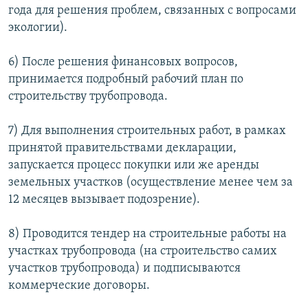
года для решения проблем, связанных с вопросами
экологии).
6) После решения финансовых вопросов,
принимается подробный рабочий план по
строительству трубопровода.
7) Для выполнения строительных работ, в рамках
принятой правительствами декларации,
запускается процесс покупки или же аренды
земельных участков (осуществление менее чем за
12 месяцев вызывает подозрение).
8) Проводится тендер на строительные работы на
участках трубопровода (на строительство самих
участков трубопровода) и подписываются
коммерческие договоры.