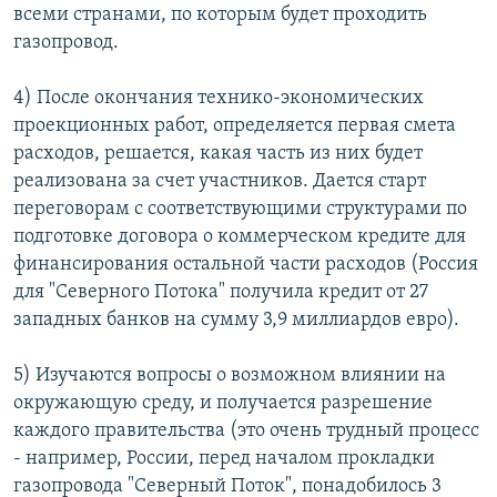
всеми странами, по которым будет проходить
газопровод.
4) После окончания технико-экономических
проекционных работ, определяется первая смета
расходов, решается, какая часть из них будет
реализована за счет участников. Дается старт
переговорам с соответствующими структурами по
подготовке договора о коммерческом кредите для
финансирования остальной части расходов (Россия
для "Северного Потока" получила кредит от 27
западных банков на сумму 3,9 миллиардов евро).
5) Изучаются вопросы о возможном влиянии на
окружающую среду, и получается разрешение
каждого правительства (это очень трудный процесс
- например, России, перед началом прокладки
газопровода "Северный Поток", понадобилось 3