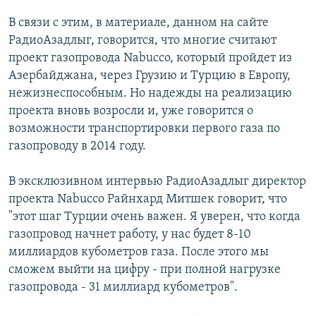
В связи с этим, в материале, данном на сайте
РадиоАзадлыг, говорится, что многие считают
проект газопровода Nabucco, который пройдет из
Азербайджана, через Грузию и Турцию в Европу,
нежизнеспособным. Но надежды на реализацию
проекта вновь возросли и, уже говорится о
возможности транспортировки первого газа по
газопроводу в 2014 году.
В эксклюзивном интервью РадиоАзадлыг директор
проекта Nabucco Райнхард Митшек говорит, что
"этот шаг Турции очень важен. Я уверен, что когда
газопровод начнет работу, у нас будет 8-10
миллиардов кубометров газа. После этого мы
сможем выйти на цифру - при полной нагрузке
газопровода - 31 миллиард кубометров".