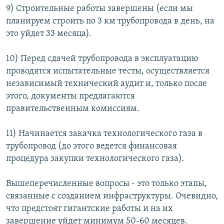
9) Строительные работы завершены (если мы
планируем строить по 3 км трубопровода в день, на
это уйдет 33 месяца).
10) Перед сдачей трубопровода в эксплуатацию
проводятся испытательные тесты, осуществляется
независимый технический аудит и, только после
этого, документы предлагаются
правительственным комиссиям.
11) Начинается закачка технологического газа в
трубопровод (до этого ведется финансовая
процедура закупки технологического газа).
Вышеперечисленные вопросы - это только этапы,
связанные с созданием инфраструктуры. Очевидно,
что предстоят гигантские работы и на их
завершение уйдет минимум 50-60 месяцев.