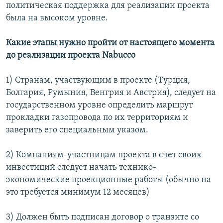
политическая поддержка для реализации проекта
была на высоком уровне.
Какие этапы нужно пройти от настоящего момента
до реализации проекта Nabucco
1) Странам, участвующим в проекте (Турция,
Болгария, Румыния, Венгрия и Австрия), следует на
государственном уровне определить маршрут
прокладки газопровода по их территориям и
заверить его специальным указом.
2) Компаниям-участницам проекта в счет своих
инвестиций следует начать технико-
экономические проекционные работы (обычно на
это требуется минимум 12 месяцев)
3) Должен быть подписан договор о транзите со