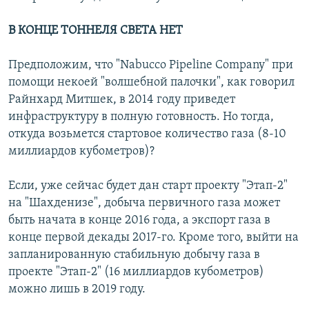
В КОНЦЕ ТОННЕЛЯ СВЕТА НЕТ
Предположим, что "Nabucco Pipeline Company" при
помощи некоей "волшебной палочки", как говорил
Райнхард Митшек, в 2014 году приведет
инфраструктуру в полную готовность. Но тогда,
откуда возьмется стартовое количество газа (8-10
миллиардов кубометров)?
Если, уже сейчас будет дан старт проекту "Этап-2"
на "Шахденизе", добыча первичного газа может
быть начата в конце 2016 года, а экспорт газа в
конце первой декады 2017-го. Кроме того, выйти на
запланированную стабильную добычу газа в
проекте "Этап-2" (16 миллиардов кубометров)
можно лишь в 2019 году.