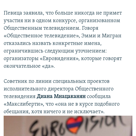
Певица заявила, что больше никогда не примет
участия ни в одном конкурсе, организованном
Общественным телевидением. Говоря
«Общественное телевидение», Эмми и Мигран
отказались назвать конкретные имена,
ограничившись следующим уточнением:
организаторы «Евровидения», которые говорят
окончательное «да».
Советник по линии специальных проектов
исполнительного директора Общественного
телевидения
Диана Мнацаканян
сообщила
«Макслиберти», что «она не в курсе подобного
обещания, хотя ничего и не исключает».