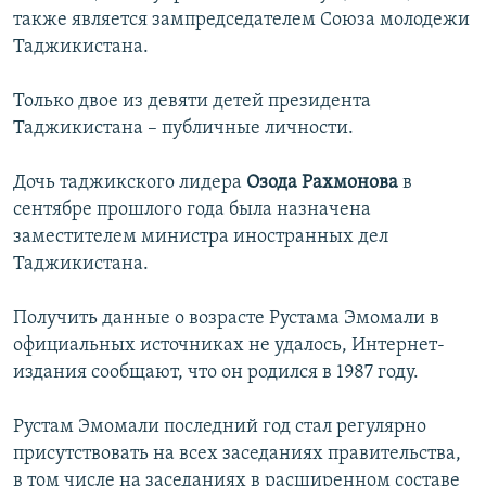
также является зампредседателем Союза молодежи
Таджикистана.
Только двое из девяти детей президента
Таджикистана – публичные личности.
Дочь таджикского лидера
Озода Рахмонова
в
сентябре прошлого года была назначена
заместителем министра иностранных дел
Таджикистана.
Получить данные о возрасте Рустама Эмомали в
официальных источниках не удалось, Интернет-
издания сообщают, что он родился в 1987 году.
Рустам Эмомали последний год стал регулярно
присутствовать на всех заседаниях правительства,
в том числе на заседаниях в расширенном составе