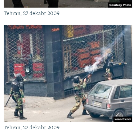
Tehran, 27 dekabr 2009
Tehran, 27 dekabr 2009