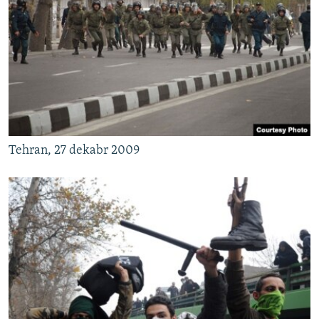
Tehran, 27 dekabr 2009