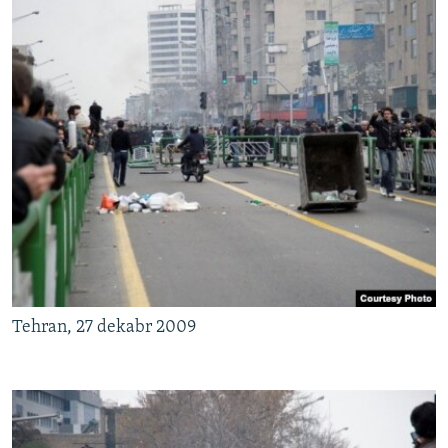
Tehran, 27 dekabr 2009