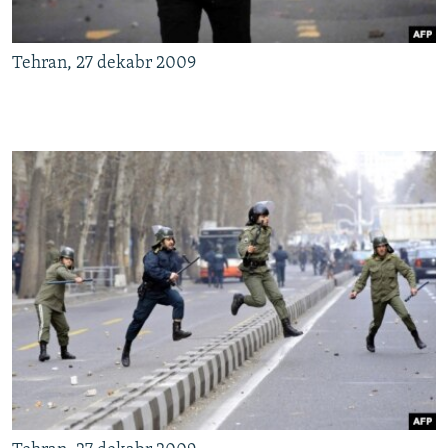
Tehran, 27 dekabr 2009