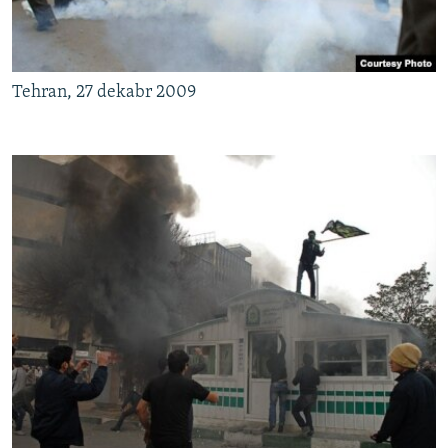
Tehran, 27 dekabr 2009