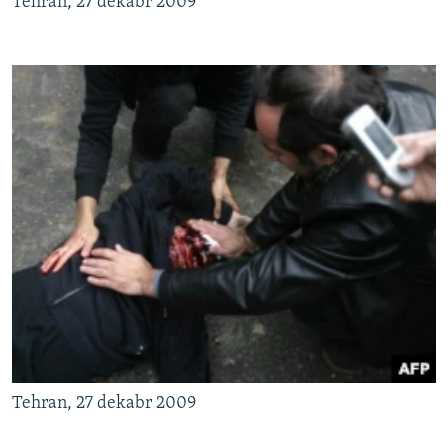
Tehran, 27 dekabr 2009
Tehran, 27 dekabr 2009