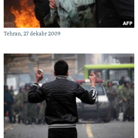
Tehran, 27 dekabr 2009