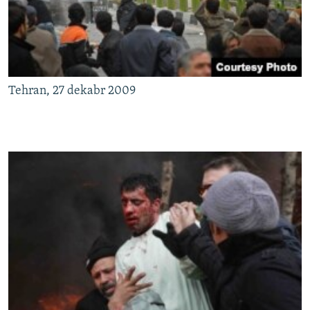
Tehran, 27 dekabr 2009