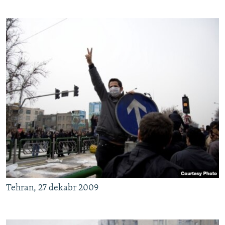
Tehran, 27 dekabr 2009