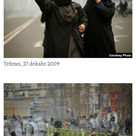
Tehran, 27 dekabr 2009