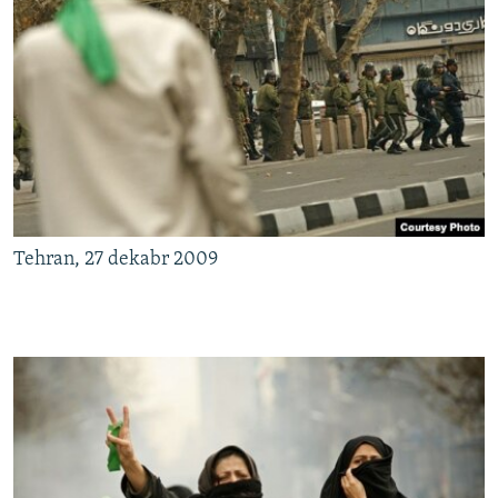
Tehran, 27 dekabr 2009