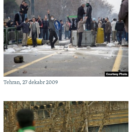
Tehran, 27 dekabr 2009