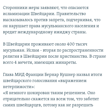
Сторонники меры заявляют, что опасаются
исламизации Швейцарии. Правительство
высказывалось против запрета, подчеркивая, что
он нарушает права мусульманского населения и
вредит международному имиджу страны.
В Швейцарии проживают около 400 тысяч
мусульман. Ислам - вторая по распространенности
религия в Швейцарии после христианства. В стране
всего 4 мечети, имеющих минареты.
Глава МИД Франции Бернар Кушнер назвал итоги
швейцарского голосования «выражением
нетерпимости»:
«Я немного шокирован таким решением. Оно
отрицательно скажется на всем том, что заботит
самих швейцарцев, потому как не разрешать