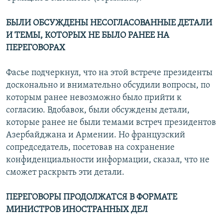
БЫЛИ ОБСУЖДЕНЫ НЕСОГЛАСОВАННЫЕ ДЕТАЛИ
И ТЕМЫ, КОТОРЫХ НЕ БЫЛО РАНЕЕ НА
ПЕРЕГОВОРАХ
Фасье подчеркнул, что на этой встрече президенты
досконально и внимательно обсудили вопросы, по
которым ранее невозможно было прийти к
согласию. Вдобавок, были обсуждены детали,
которые ранее не были темами встреч президентов
Азербайджана и Армении. Но французский
сопредседатель, посетовав на сохранение
конфиденциальности информации, сказал, что не
сможет раскрыть эти детали.
ПЕРЕГОВОРЫ ПРОДОЛЖАТСЯ В ФОРМАТЕ
МИНИСТРОВ ИНОСТРАННЫХ ДЕЛ