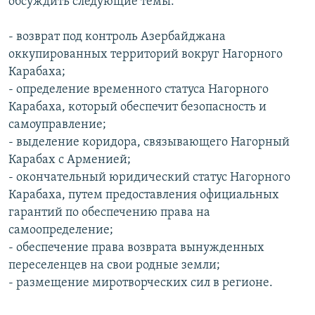
обсуждить следующие темы:
- возврат под контроль Азербайджана
оккупированных территорий вокруг Нагорного
Карабаха;
- определение временного статуса Нагорного
Карабаха, который обеспечит безопасность и
самоуправление;
- выделение коридора, связывающего Нагорный
Карабах с Арменией;
- окончательный юридический статус Нагорного
Карабаха, путем предоставления официальных
гарантий по обеспечению права на
самоопределение;
- обеспечение права возврата вынужденных
переселенцев на свои родные земли;
- размещение миротворческих сил в регионе.