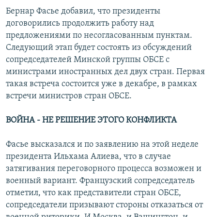
Бернар Фасье добавил, что президенты
договорились продолжить работу над
предложениями по несогласованным пунктам.
Следующий этап будет состоять из обсуждений
сопредседателей Минской группы ОБСЕ с
министрами иностранных дел двух стран. Первая
такая встреча состоится уже в декабре, в рамках
встречи министров стран ОБСЕ.
ВОЙНА - НЕ РЕШЕНИЕ ЭТОГО КОНФЛИКТА
Фасье высказался и по заявлению на этой неделе
президента Ильхама Алиева, что в случае
затягивания переговорного процесса возможен и
военный вариант. Французский сопредседатель
отметил, что как представители стран ОБСЕ,
сопредседатели призывают стороны отказаться от