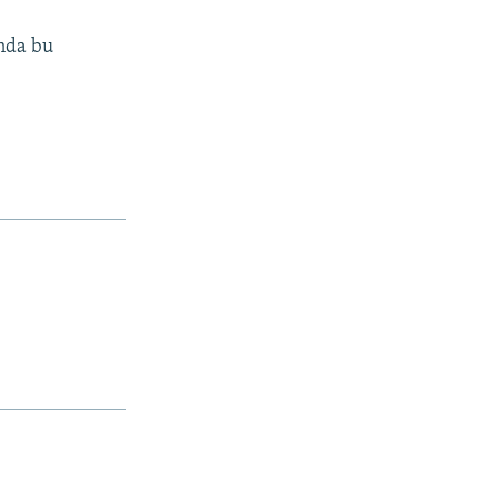
ında bu