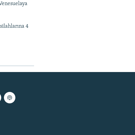
 Venesuelaya
silahlarına 4