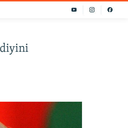
diyini