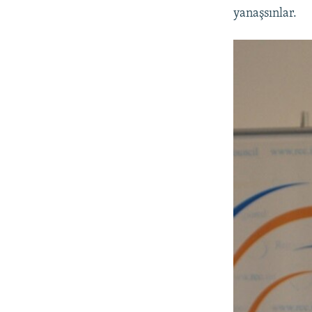
yanaşsınlar.