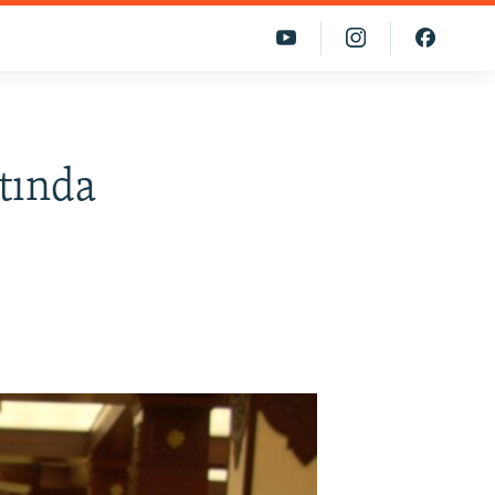
tında