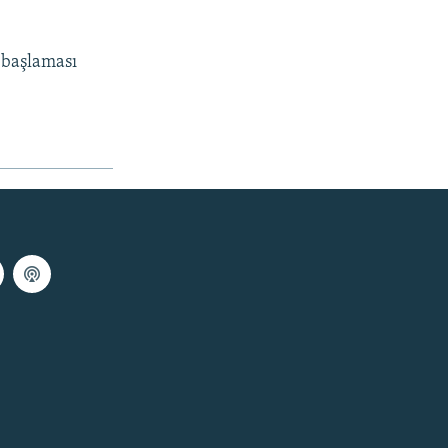
ə başlaması