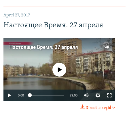
Aprel 27, 2017
Настоящее Время. 27 апреля
Настоящее Время. 27 апреля
No media source currently available
0:00
29:00
Direct-ə keçid