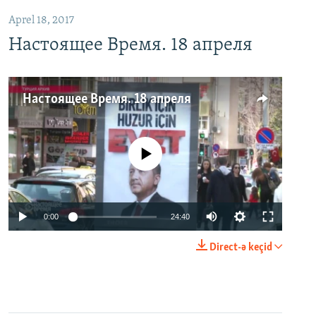
Aprel 18, 2017
Настоящее Время. 18 апреля
Настоящее Время. 18 апреля
No media source currently available
0:00
24:40
Direct-ə keçid