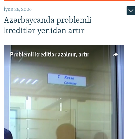
720p
1080p
İyun 26, 2026
Azərbaycanda problemli
kreditlər yenidən artır
Problemli kreditlər azalmır, artır