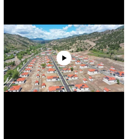
No media source currently available