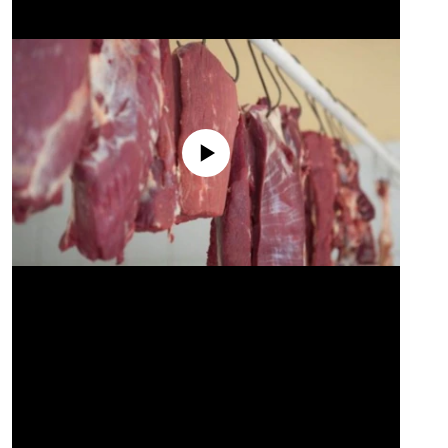
No media source currently available