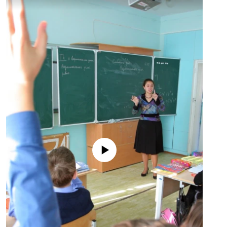
No media source currently available