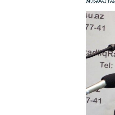
MÜSAVAT PAR