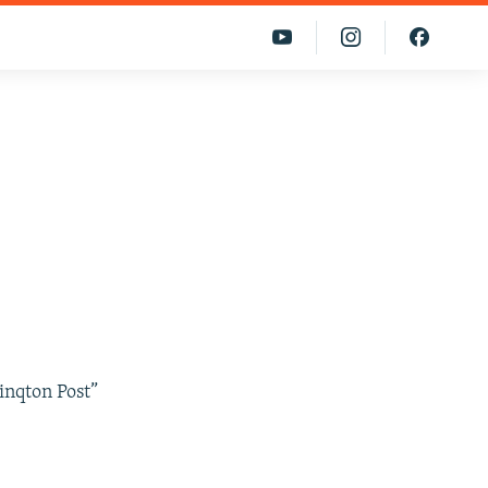
inqton Post”