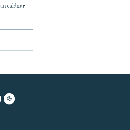
an qaldırar.